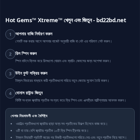
Hot Gems™ Xtreme™ খেলুন এবং জিতুন - bd22bd.net
আপনার বাজি নির্ধারণ করুন
1
গেমটি শুরু করার আগে আপনার বাজেট অনুযায়ী বাজি বা বেট এর পরিমাণ সেট করুন।
রিল স্পিন করুন
2
স্পিন বাটনে ক্লিক করে রিলগুলো ঘোরান এবং ম্যাচিং জেমসের জন্য অপেক্ষা করুন।
উইন বুস্ট সক্রিয় করুন
3
টাম্বল ফিচারের মাধ্যমে জয়ী প্রতীকগুলো সরিয়ে নতুন জেতার সুযোগ তৈরি করুন।
বোনাস রাউন্ড জিতুন
4
নির্দিষ্ট সংখ্যক স্ক্যাটার প্রতীক সংগ্রহ করে ফ্রি স্পিন এবং এক্সট্রিম মাল্টিপ্লায়ার আনলক করুন।
খেলার নিয়মাবলী এবং বৈশিষ্ট্য
ওয়াইল্ড প্রতীকগুলো স্ক্যাটার ছাড়া অন্য সব প্রতীকের বিকল্প হিসেবে কাজ করে।
৩টি বা তার বেশি স্ক্যাটার প্রতীক ১০টি ফ্রি স্পিন ট্রিগার করে।
টাম্বল ফিচারটি প্রতিটি জয়ের পর বিজয়ী প্রতীকগুলো সরিয়ে দেয় এবং নতুন প্রতীক নিয়ে আসে।