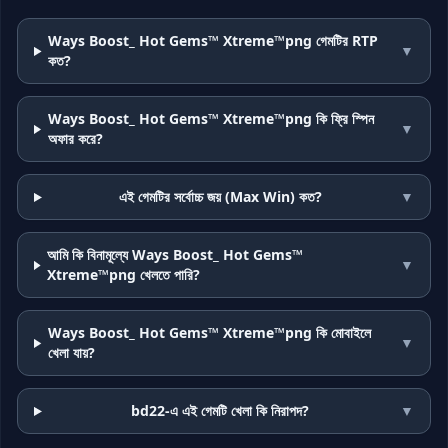
Ways Boost_ Hot Gems™ Xtreme™png গেমটির RTP
▼
কত?
Ways Boost_ Hot Gems™ Xtreme™png কি ফ্রি স্পিন
▼
অফার করে?
এই গেমটির সর্বোচ্চ জয় (Max Win) কত?
▼
আমি কি বিনামূল্যে Ways Boost_ Hot Gems™
▼
Xtreme™png খেলতে পারি?
Ways Boost_ Hot Gems™ Xtreme™png কি মোবাইলে
▼
খেলা যায়?
bd22-এ এই গেমটি খেলা কি নিরাপদ?
▼