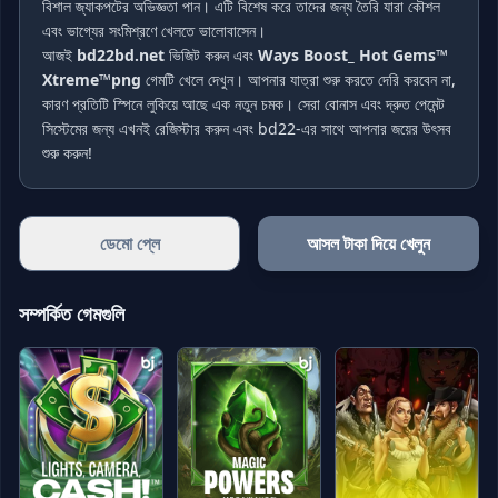
বিশাল জ্যাকপটের অভিজ্ঞতা পান। এটি বিশেষ করে তাদের জন্য তৈরি যারা কৌশল
এবং ভাগ্যের সংমিশ্রণে খেলতে ভালোবাসেন।
আজই
bd22bd.net
ভিজিট করুন এবং
Ways Boost_ Hot Gems™
Xtreme™png
গেমটি খেলে দেখুন। আপনার যাত্রা শুরু করতে দেরি করবেন না,
কারণ প্রতিটি স্পিনে লুকিয়ে আছে এক নতুন চমক। সেরা বোনাস এবং দ্রুত পেমেন্ট
সিস্টেমের জন্য এখনই রেজিস্টার করুন এবং bd22-এর সাথে আপনার জয়ের উৎসব
শুরু করুন!
ডেমো প্লে
আসল টাকা দিয়ে খেলুন
সম্পর্কিত গেমগুলি