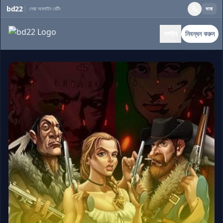
bd22
সেরা অনলাইন বেটিং
ভাষা
লগইন
নিবন্ধন করুন