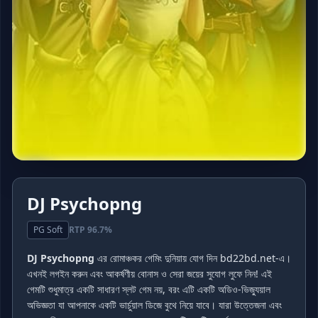
▶
DJ Psychopng
PG Soft
RTP 96.7%
DJ Psychopng
এর রোমাঞ্চকর গেমিং দুনিয়ায় যোগ দিন bd22bd.net-এ।
এখনই লগইন করুন এবং আকর্ষণীয় বোনাস ও সেরা জয়ের সুযোগ লুফে নিন! এই
গেমটি শুধুমাত্র একটি সাধারণ স্লট গেম নয়, বরং এটি একটি অডিও-ভিজ্যুয়াল
অভিজ্ঞতা যা আপনাকে একটি ভার্চুয়াল ডিজে বুথে নিয়ে যাবে। যারা উত্তেজনা এবং