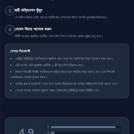
জয়ী কম্বিনেশন খুঁজুন
3
পে-লাইন বরাবর একই ধরণের প্রতীকের মেলবন্ধন ঘটলে আপনি পুরস্কার জিতবেন।
বোনাস ফিচার আনলক করুন
4
নির্দিষ্ট সংখ্যক স্ক্যাটার প্রতীক পেলে ফ্রি স্পিন বা বিশেষ বোনাস রাউন্ড চালু হবে।
গেমের নিয়মাবলী
ওয়াইল্ড (Wild) প্রতীকগুলো স্ক্যাটার বাদে অন্য সব প্রতীকের বিকল্প হিসেবে কাজ করে।
৩টি বা তার বেশি স্ক্যাটার প্রতীক ১০টি ফ্রি স্পিন ট্রিগার করে।
টাম্বল ফিচারটি বিজয়ী প্রতীকগুলো সরিয়ে দিয়ে নতুন প্রতীক নিয়ে আসে, ফলে এক স্পিনেই
একাধিকবার জেতার সুযোগ থাকে।
সর্বোচ্চ জয় বা জ্যাকপট পেতে হলে প্রধান সিম্বলগুলোর সর্বোচ্চ কম্বিনেশন তৈরি করতে হবে।
গেমের সমস্ত ফলাফল র‍্যান্ডম নম্বর জেনারেটর (RNG) দ্বারা নির্ধারিত হয়।
5
4.9
4