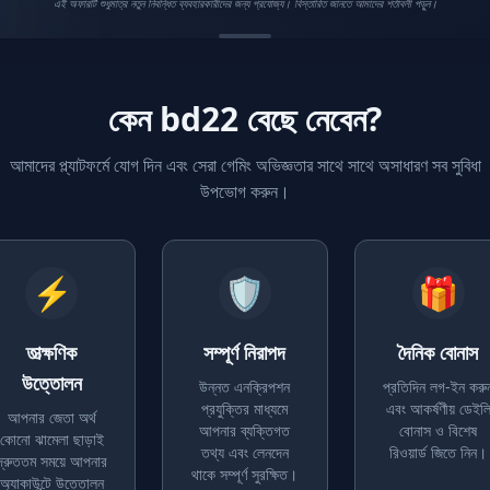
এই অফারটি শুধুমাত্র নতুন নিবন্ধিত ব্যবহারকারীদের জন্য প্রযোজ্য। বিস্তারিত জানতে আমাদের শর্তাবলী পড়ুন।
কেন bd22 বেছে নেবেন?
আমাদের প্ল্যাটফর্মে যোগ দিন এবং সেরা গেমিং অভিজ্ঞতার সাথে সাথে অসাধারণ সব সুবিধা
উপভোগ করুন।
⚡
🛡️
🎁
তাত্ক্ষণিক
সম্পূর্ণ নিরাপদ
দৈনিক বোনাস
উত্তোলন
উন্নত এনক্রিপশন
প্রতিদিন লগ-ইন করু
প্রযুক্তির মাধ্যমে
এবং আকর্ষণীয় ডেইল
আপনার জেতা অর্থ
আপনার ব্যক্তিগত
বোনাস ও বিশেষ
কোনো ঝামেলা ছাড়াই
তথ্য এবং লেনদেন
রিওয়ার্ড জিতে নিন।
দ্রুততম সময়ে আপনার
থাকে সম্পূর্ণ সুরক্ষিত।
অ্যাকাউন্টে উত্তোলন