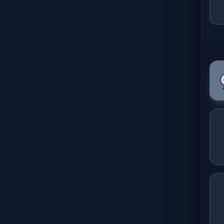
সহায়ত