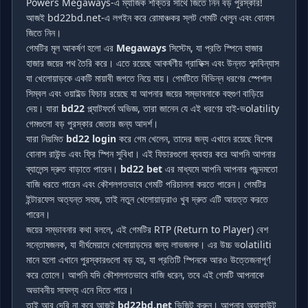
Powers Megaways-এ ম্যাজিক শক্তির সাথে জিতে নিন বড় পুরস্কার!
আজই bd22bd.net-এ লগইন করে রোমাঞ্চকর স্লট গেমটি খেলুন এবং বোনাস
জিতে নিন।
গেমটির মূল আকর্ষণ হলো এর
Megaways
সিস্টেম, যা প্রতি স্পিনে হাজার
হাজার জয়ের পথ তৈরি করে। এতে রয়েছে আকর্ষণীয় গ্রাফিক্স এবং উন্নত শব্দবিন্যাস
যা খেলোয়াড়কে একটি মায়াবী জগতে নিয়ে যায়। গেমটিতে বিভিন্ন ধরণের স্পেশাল
সিম্বল এবং ওয়াইল্ড ফিচার রয়েছে যা আপনার জয়ের সম্ভাবনাকে বহুগুণ বাড়িয়ে
দেয়। যারা
bd22
প্ল্যাটফর্মে অভিজ্ঞ, তারা জানেন যে এই ধরণের হাই-ভolatility
গেমগুলো বড় পুরস্কার জেতার জন্য আদর্শ।
যারা নিয়মিত
bd22 login
করে গেম খেলেন, তাদের জন্য এখানে রয়েছে বিশেষ
বোনাস রাউন্ড এবং ফ্রি স্পিন সুবিধা। এই ফিচারগুলো ব্যবহার করে আপনি আপনার
ব্যালেন্স দ্রুত বাড়াতে পারেন।
bd22 bet
এর মাধ্যমে আপনি আপনার পছন্দমতো
বাজি ধরতে পারেন এবং কৌশলগতভাবে গেমটি পরিচালনা করতে পারেন। গেমটির
ইন্টারফেস অত্যন্ত সহজ, তাই নতুন খেলোয়াড়রাও খুব দ্রুত এটি আয়ত্ত করতে
পারেন।
জয়ের সম্ভাবনার কথা বললে, এই গেমটির RTP (Return to Player) বেশ
সন্তোষজনক, যা দীর্ঘমেয়াদে খেলোয়াড়দের জন্য লাভজনক। এর উচ্চ ভolatiliti
মানে হলো এখানে পুরস্কারগুলো বড় হয়, যা প্রতিটি স্পিনকে আরও উত্তেজনাপূর্ণ
করে তোলে। আপনি যদি কৌশলগতভাবে বাজি ধরেন, তবে এই গেমটি আপনাকে
অভাবনীয় সাফল্য এনে দিতে পারে।
তাই আর দেরি না করে আজই
bd22bd.net
ভিজিট করুন। আপনার অ্যাকাউন্ট