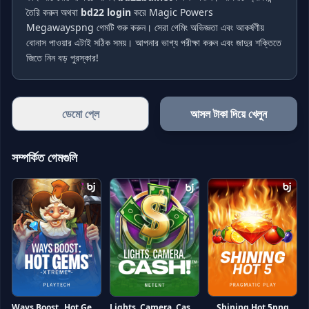
তৈরি করুন অথবা
bd22 login
করে Magic Powers
Megawayspng গেমটি শুরু করুন। সেরা গেমিং অভিজ্ঞতা এবং আকর্ষণীয়
বোনাস পাওয়ার এটাই সঠিক সময়। আপনার ভাগ্য পরীক্ষা করুন এবং জাদুর শক্তিতে
জিতে নিন বড় পুরস্কার!
ডেমো প্লে
আসল টাকা দিয়ে খেলুন
সম্পর্কিত গেমগুলি
Ways Boost_ Hot Gems™ Xtreme™png
Lights, Camera, Cash!™png
Shining Hot 5png