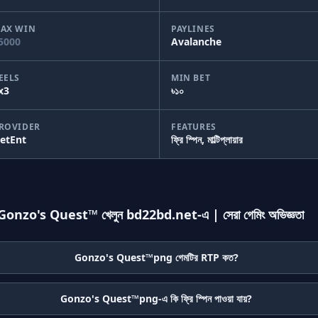
AX WIN
PAYLINES
5000
Avalanche
EELS
MIN BET
x3
৳১০
ROVIDER
FEATURES
etEnt
ফ্রি স্পিন, মাল্টিপ্লায়ার
Gonzo's Quest™ খেলুন bd22bd.net-এ | সেরা গেমিং অভিজ্ঞতা
Gonzo's Quest™png গেমটির RTP কত?
Gonzo's Quest™png-এ কি ফ্রি স্পিন পাওয়া যায়?