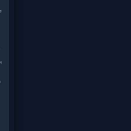
ে
গ
ণ
ে