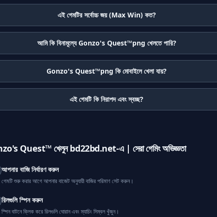
এই গেমটির সর্বোচ্চ জয় (Max Win) কত?
আমি কি বিনামূল্যে Gonzo's Quest™png খেলতে পারি?
Gonzo's Quest™png কি মোবাইলে খেলা যায়?
এই গেমটি কি নিরাপদ এবং স্বচ্ছ?
zo's Quest™ খেলুন bd22bd.net-এ | সেরা গেমিং অভিজ্ঞতা
আপনার বাজি নির্ধারণ করুন
গেমটি শুরু করার আগে আপনার বাজেট অনুযায়ী বাজির পরিমাণ সেট করুন।
রিলগুলি স্পিন করুন
স্পিন বাটনে ক্লিক করে রিলগুলি ঘোরান এবং ম্যাচিং সিম্বল খুঁজুন।