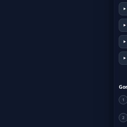
Gon
1
2