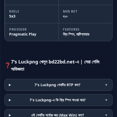
REELS
MIN BET
5x3
৳১০
PROVIDER
FEATURES
Pragmatic Play
ফ্রি স্পিন, মাল্টিপ্লায়ার
7's Luckpng খেলুন bd22bd.net-এ | সেরা গেমিং
❓
অভিজ্ঞতা
7's Luckpng গেমটির RTP কত?
▼
7's Luckpng-এ কি ফ্রি স্পিন পাওয়া যায়?
▼
এই গেমটির সর্বোচ্চ জয় (Max Win) কত?
▼