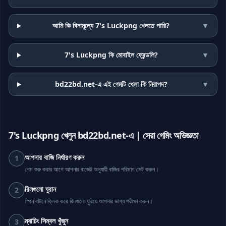
আমি কি বিনামূল্যে 7's Luckpng খেলতে পারি?
▼
7's Luckpng কি মোবাইল ফ্রেন্ডলি?
▼
bd22bd.net-এ এই গেমটি খেলা কি নিরাপদ?
▼
7's Luckpng খেলুন bd22bd.net-এ | সেরা গেমিং অভিজ্ঞতা
আপনার বাজি নির্ধারণ করুন
1
গেম শুরু করার আগে আপনার বাজেট অনুযায়ী বাজির পরিমাণ সেট করুন।
রিলগুলো ঘুরান
2
স্পিন বাটনে ক্লিক করে রিলগুলো ঘুরিয়ে আপনার ভাগ্য পরীক্ষা করুন।
ম্যাচিং সিম্বল খুঁজুন
3