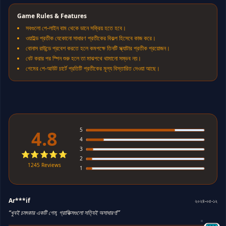
Game Rules & Features
সবগুলো পে-লাইন বাম থেকে ডানে সক্রিয় হতে হবে।
ওয়াইল্ড প্রতীক যেকোনো সাধারণ প্রতীকের বিকল্প হিসেবে কাজ করে।
বোনাস রাউন্ডে প্রবেশ করতে হলে কমপক্ষে তিনটি স্ক্যাটার প্রতীক প্রয়োজন।
বেট করার পর স্পিন শুরু হলে তা মাঝপথে থামানো সম্ভব নয়।
গেমের পে-আউট চার্টে প্রতিটি প্রতীকের মূল্য বিস্তারিত দেওয়া আছে।
5
4.8
4
3
⭐⭐⭐⭐⭐
2
1245 Reviews
1
Ar***if
২০২৪-০৫-১২
“খুবই চমৎকার একটি গেম, গ্রাফিক্সগুলো সত্যিই অসাধারণ!”