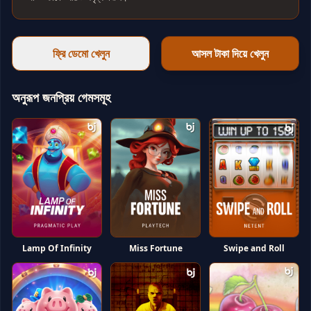
ফ্রি ডেমো খেলুন
আসল টাকা দিয়ে খেলুন
অনুরূপ জনপ্রিয় গেমসমূহ
Lamp Of Infinity
Miss Fortune
Swipe and Roll