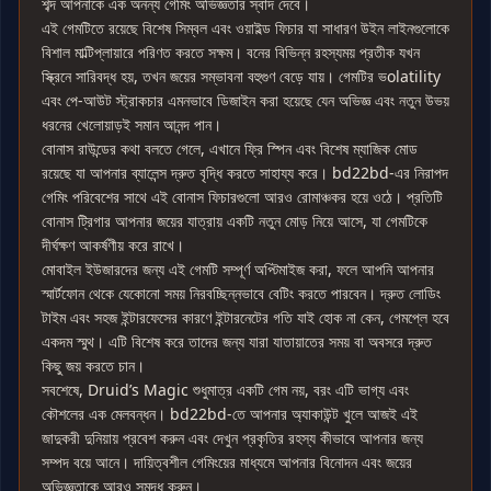
শব্দ আপনাকে এক অনন্য গেমিং অভিজ্ঞতার স্বাদ দেবে।
এই গেমটিতে রয়েছে বিশেষ সিম্বল এবং ওয়াইল্ড ফিচার যা সাধারণ উইন লাইনগুলোকে
বিশাল মাল্টিপ্লায়ারে পরিণত করতে সক্ষম। বনের বিভিন্ন রহস্যময় প্রতীক যখন
স্ক্রিনে সারিবদ্ধ হয়, তখন জয়ের সম্ভাবনা বহুগুণ বেড়ে যায়। গেমটির ভolatility
এবং পে-আউট স্ট্রাকচার এমনভাবে ডিজাইন করা হয়েছে যেন অভিজ্ঞ এবং নতুন উভয়
ধরনের খেলোয়াড়ই সমান আনন্দ পান।
বোনাস রাউন্ডের কথা বলতে গেলে, এখানে ফ্রি স্পিন এবং বিশেষ ম্যাজিক মোড
রয়েছে যা আপনার ব্যালেন্স দ্রুত বৃদ্ধি করতে সাহায্য করে। bd22bd-এর নিরাপদ
গেমিং পরিবেশের সাথে এই বোনাস ফিচারগুলো আরও রোমাঞ্চকর হয়ে ওঠে। প্রতিটি
বোনাস ট্রিগার আপনার জয়ের যাত্রায় একটি নতুন মোড় নিয়ে আসে, যা গেমটিকে
দীর্ঘক্ষণ আকর্ষণীয় করে রাখে।
মোবাইল ইউজারদের জন্য এই গেমটি সম্পূর্ণ অপ্টিমাইজ করা, ফলে আপনি আপনার
স্মার্টফোন থেকে যেকোনো সময় নিরবচ্ছিন্নভাবে বেটিং করতে পারবেন। দ্রুত লোডিং
টাইম এবং সহজ ইন্টারফেসের কারণে ইন্টারনেটের গতি যাই হোক না কেন, গেমপ্লে হবে
একদম স্মুথ। এটি বিশেষ করে তাদের জন্য যারা যাতায়াতের সময় বা অবসরে দ্রুত
কিছু জয় করতে চান।
সবশেষে, Druid’s Magic শুধুমাত্র একটি গেম নয়, বরং এটি ভাগ্য এবং
কৌশলের এক মেলবন্ধন। bd22bd-তে আপনার অ্যাকাউন্ট খুলে আজই এই
জাদুকরী দুনিয়ায় প্রবেশ করুন এবং দেখুন প্রকৃতির রহস্য কীভাবে আপনার জন্য
সম্পদ বয়ে আনে। দায়িত্বশীল গেমিংয়ের মাধ্যমে আপনার বিনোদন এবং জয়ের
অভিজ্ঞতাকে আরও সমৃদ্ধ করুন।