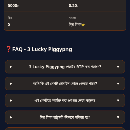
5000
0.20
x
৳
রিল
বোনাস
5
ফ্রি স্পিন
⭐
❓
FAQ - 3 Lucky Piggypng
3 Lucky Piggypng গেমটির RTP কত শতাংশ?
▼
আমি কি এই গেমটি মোবাইল ফোনে খেলতে পারব?
▼
এই গেমটিতে সর্বোচ্চ কত গুণ জয় জেতা সম্ভব?
▼
ফ্রি স্পিন রাউন্ডটি কীভাবে সক্রিয় হয়?
▼