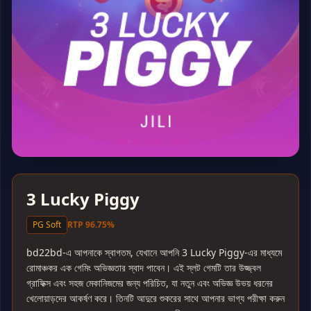
▶
3 Lucky Piggy
PG Soft
RTP 96.75%
bd22bd-এ আপনাকে স্বাগতম, যেখানে আপনি 3 Lucky Piggy-এর মাধ্যমে
রোমাঞ্চকর এক গেমিং অভিজ্ঞতার স্বাদ পাবেন। এই স্লট গেমটি তার উজ্জ্বল
গ্রাফিক্স এবং সহজ মেকানিজমের জন্য পরিচিত, যা নতুন এবং অভিজ্ঞ উভয় ধরনের
খেলোয়াড়দের আকর্ষণ করে। তিনটি আদুরে শুকরের সাথে আপনার ভাগ্য পরীক্ষা করুন