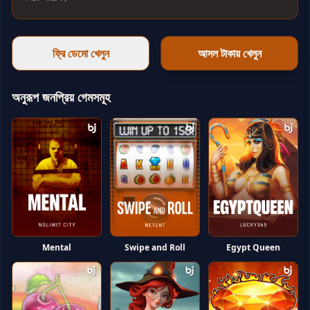
ফ্রি ডেমো খেলুন
আসল টাকায় খেলুন
অনুরূপ জনপ্রিয় গেমসমূহ
Mental
Swipe and Roll
Egypt Queen