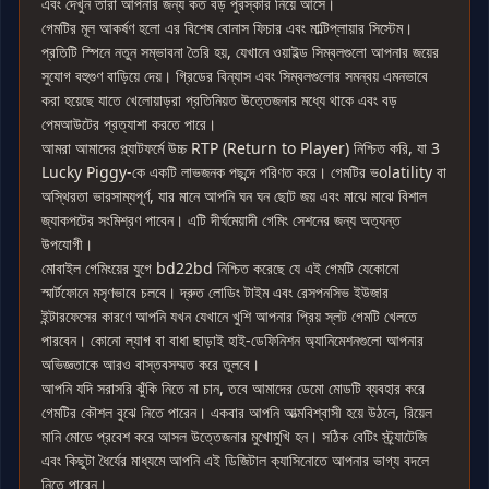
এবং দেখুন তারা আপনার জন্য কত বড় পুরস্কার নিয়ে আসে।
গেমটির মূল আকর্ষণ হলো এর বিশেষ বোনাস ফিচার এবং মাল্টিপ্লায়ার সিস্টেম।
প্রতিটি স্পিনে নতুন সম্ভাবনা তৈরি হয়, যেখানে ওয়াইল্ড সিম্বলগুলো আপনার জয়ের
সুযোগ বহুগুণ বাড়িয়ে দেয়। গ্রিডের বিন্যাস এবং সিম্বলগুলোর সমন্বয় এমনভাবে
করা হয়েছে যাতে খেলোয়াড়রা প্রতিনিয়ত উত্তেজনার মধ্যে থাকে এবং বড়
পেমআউটের প্রত্যাশা করতে পারে।
আমরা আমাদের প্ল্যাটফর্মে উচ্চ RTP (Return to Player) নিশ্চিত করি, যা 3
Lucky Piggy-কে একটি লাভজনক পছন্দে পরিণত করে। গেমটির ভolatility বা
অস্থিরতা ভারসাম্যপূর্ণ, যার মানে আপনি ঘন ঘন ছোট জয় এবং মাঝে মাঝে বিশাল
জ্যাকপটের সংমিশ্রণ পাবেন। এটি দীর্ঘমেয়াদী গেমিং সেশনের জন্য অত্যন্ত
উপযোগী।
মোবাইল গেমিংয়ের যুগে bd22bd নিশ্চিত করেছে যে এই গেমটি যেকোনো
স্মার্টফোনে মসৃণভাবে চলবে। দ্রুত লোডিং টাইম এবং রেসপনসিভ ইউজার
ইন্টারফেসের কারণে আপনি যখন যেখানে খুশি আপনার প্রিয় স্লট গেমটি খেলতে
পারবেন। কোনো ল্যাগ বা বাধা ছাড়াই হাই-ডেফিনিশন অ্যানিমেশনগুলো আপনার
অভিজ্ঞতাকে আরও বাস্তবসম্মত করে তুলবে।
আপনি যদি সরাসরি ঝুঁকি নিতে না চান, তবে আমাদের ডেমো মোডটি ব্যবহার করে
গেমটির কৌশল বুঝে নিতে পারেন। একবার আপনি আত্মবিশ্বাসী হয়ে উঠলে, রিয়েল
মানি মোডে প্রবেশ করে আসল উত্তেজনার মুখোমুখি হন। সঠিক বেটিং স্ট্র্যাটেজি
এবং কিছুটা ধৈর্যের মাধ্যমে আপনি এই ডিজিটাল ক্যাসিনোতে আপনার ভাগ্য বদলে
নিতে পারেন।